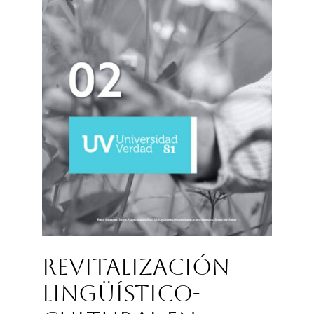
Revitalización
Lingüístico-