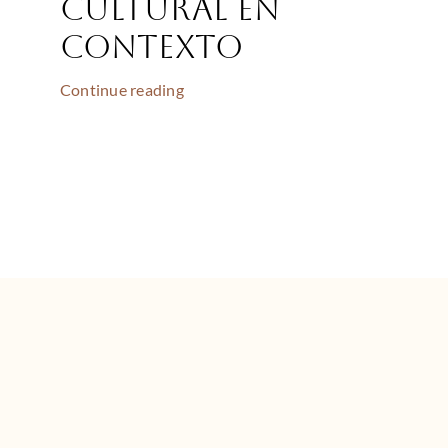
Cultural en
contexto
Continue reading