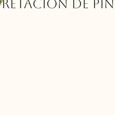
pretación de Pi