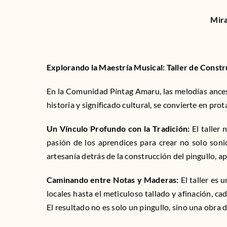
Mira
Explorando la Maestría Musical: Taller de Const
En la Comunidad Píntag Amaru, las melodías ancestr
historia y significado cultural, se convierte en pro
Un Vínculo Profundo con la Tradición:
El taller 
pasión de los aprendices para crear no solo soni
artesanía detrás de la construcción del pingullo, 
Caminando entre Notas y Maderas:
El taller es 
locales hasta el meticuloso tallado y afinación, c
El resultado no es solo un pingullo, sino una obra d