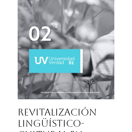
Revitalización
Lingüístico-