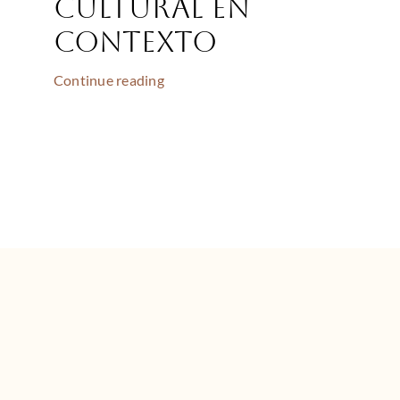
Cultural en
contexto
Continue reading