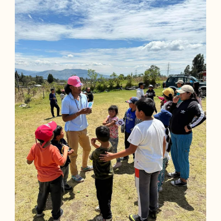
Contactos
Blog