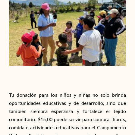
Tu donación para los niños y niñas no solo brinda
oportunidades educativas y de desarrollo, sino que
también siembra esperanza y fortalece el tejido
comunitario. $15,00 puede servir para comprar libros,
comida o actividades educativas para el Campamento