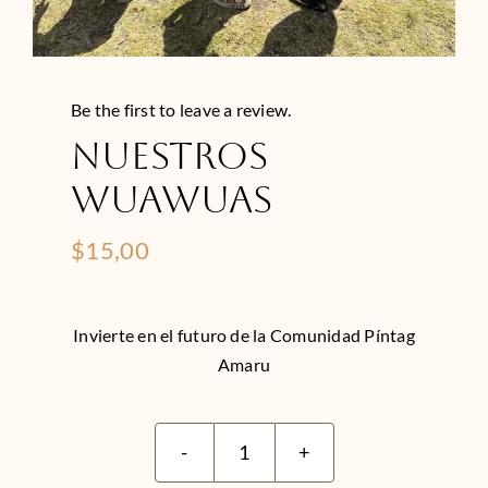
Be the first to leave a review.
Nuestros
Wuawuas
$
15,00
Invierte en el futuro de la Comunidad Píntag
Amaru
Nuestros